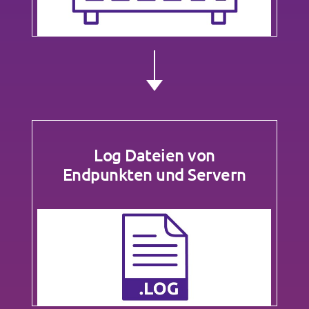
Log Dateien von
Endpunkten und Servern