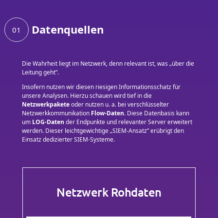
Datenquellen
01
Die Wahrheit liegt im Netzwerk, denn relevant ist, was „über die
Leitung geht”.
Insofern nutzen wir diesen riesigen Informationsschatz für
unsere Analysen. Hierzu schauen wird tief in die
Netzwerkpakete
oder nutzen u. a. bei verschlüsselter
Netzwerkkommunikation
Flow-Daten
. Diese Datenbasis kann
um
LOG-Daten
der Endpunkte und relevanter Server erweitert
werden. Dieser leichtgewichtige „SIEM-Ansatz” erübrigt den
Einsatz dedizierter SIEM-Systeme.
Netzwerk Rohdaten