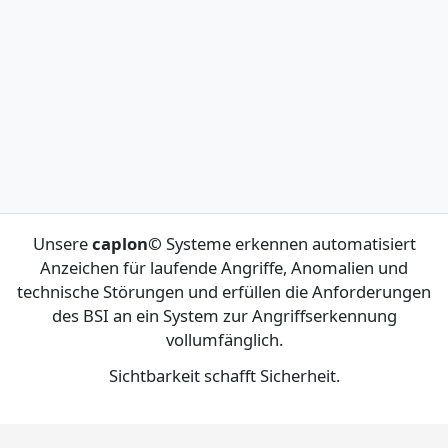
Unsere
caplon©
Systeme erkennen automatisiert
Anzeichen für laufende Angriffe, Anomalien und
technische Störungen und erfüllen die Anforderungen
des BSI an ein System zur Angriffserkennung
vollumfänglich.
Sichtbarkeit schafft Sicherheit.