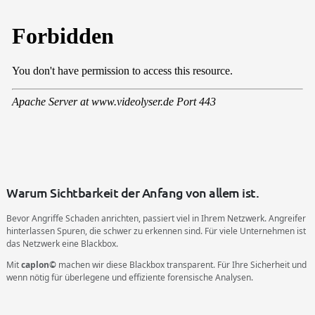
Warum Sichtbarkeit der Anfang von allem ist.
Bevor Angriffe Schaden anrichten, passiert viel in Ihrem Netzwerk. Angreifer
hinterlassen Spuren, die schwer zu erkennen sind. Für viele Unternehmen ist
das Netzwerk eine Blackbox.
Mit
caplon©
machen wir diese Blackbox transparent. Für Ihre Sicherheit und
wenn nötig für überlegene und effiziente forensische Analysen.