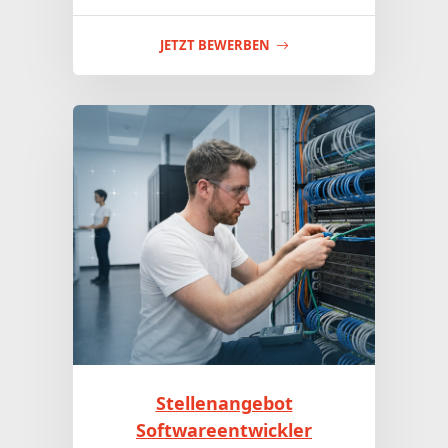
JETZT BEWERBEN
Stellenangebot
Softwareentwickler