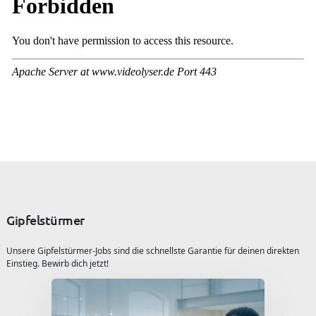
Gipfelstürmer
Unsere Gipfelstürmer-Jobs sind die schnellste Garantie für deinen direkten
Einstieg. Bewirb dich jetzt!