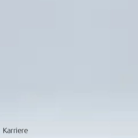
Karriere