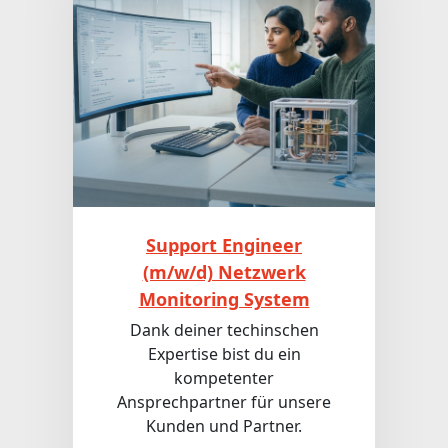
Support Engineer
(m/w/d) Netzwerk
Monitoring System
Dank deiner techinschen
Expertise bist du ein
kompetenter
Ansprechpartner für unsere
Kunden und Partner.